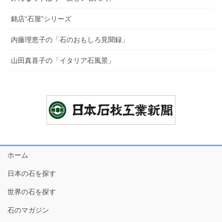
銘店“石屋”シリーズ
内藤理恵子の「石のおもしろ見聞録」
山田真喜子の「イタリア石風景」
ホーム
日本の石を探す
世界の石を探す
石のマガジン