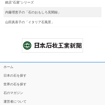
銘店“石屋”シリーズ
内藤理恵子の「石のおもしろ見聞録」
山田真喜子の「イタリア石風景」
ホーム
日本の石を探す
世界の石を探す
石のマガジン
運営者について