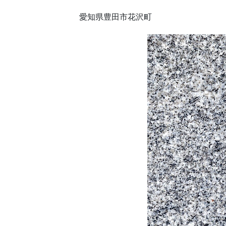
愛知県豊田市花沢町