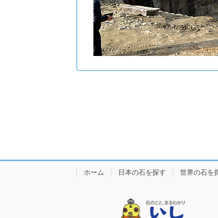
ホーム
日本の石を探す
世界の石を