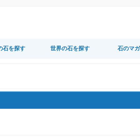
の石を探す
世界の石を探す
石のマガ