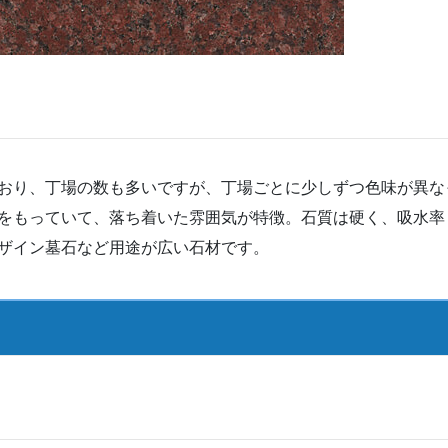
おり、丁場の数も多いですが、丁場ごとに少しずつ色味が異な
をもっていて、落ち着いた雰囲気が特徴。石質は硬く、吸水率
ザイン墓石など用途が広い石材です。