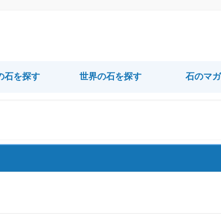
の石を探す
世界の石を探す
石のマガ