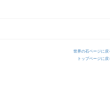
世界の石ページに戻
トップページに戻