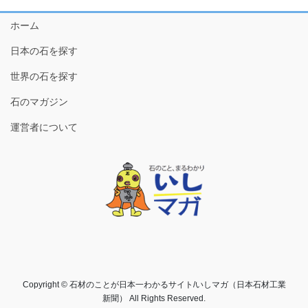
ホーム
日本の石を探す
世界の石を探す
石のマガジン
運営者について
Copyright © 石材のことが日本一わかるサイト/いしマガ（日本石材工業
新聞） All Rights Reserved.