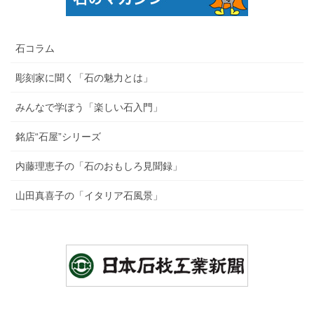
石コラム
彫刻家に聞く「石の魅力とは」
みんなで学ぼう「楽しい石入門」
銘店“石屋”シリーズ
内藤理恵子の「石のおもしろ見聞録」
山田真喜子の「イタリア石風景」