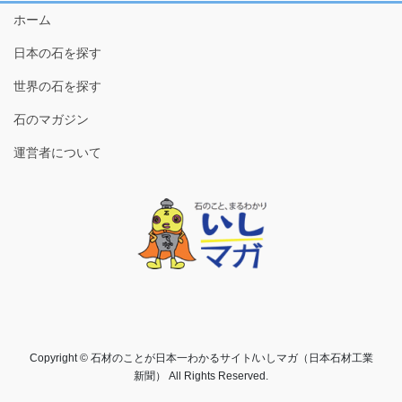
ホーム
日本の石を探す
世界の石を探す
石のマガジン
運営者について
Copyright © 石材のことが日本一わかるサイト/いしマガ（日本石材工業
新聞） All Rights Reserved.