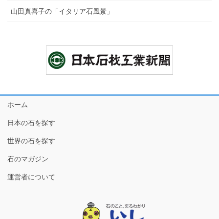
山田真喜子の「イタリア石風景」
ホーム
日本の石を探す
世界の石を探す
石のマガジン
運営者について