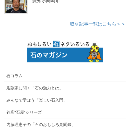
愛知県岡崎市
取材記事一覧はこちら＞＞
石コラム
彫刻家に聞く「石の魅力とは」
みんなで学ぼう「楽しい石入門」
銘店“石屋”シリーズ
内藤理恵子の「石のおもしろ見聞録」