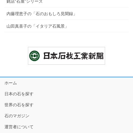
銘店“石屋”シリーズ
内藤理恵子の「石のおもしろ見聞録」
山田真喜子の「イタリア石風景」
ホーム
日本の石を探す
世界の石を探す
石のマガジン
運営者について