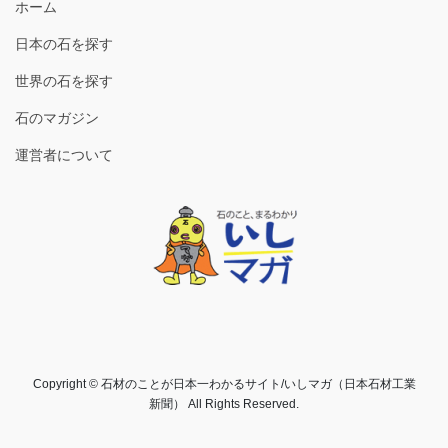
ホーム
日本の石を探す
世界の石を探す
石のマガジン
運営者について
Copyright © 石材のことが日本一わかるサイト/いしマガ（日本石材工業
新聞） All Rights Reserved.