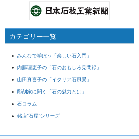
カテゴリー一覧
みんなで学ぼう「楽しい石入門」
内藤理恵子の「石のおもしろ見聞録」
山田真喜子の「イタリア石風景」
彫刻家に聞く「石の魅力とは」
石コラム
銘店“石屋”シリーズ