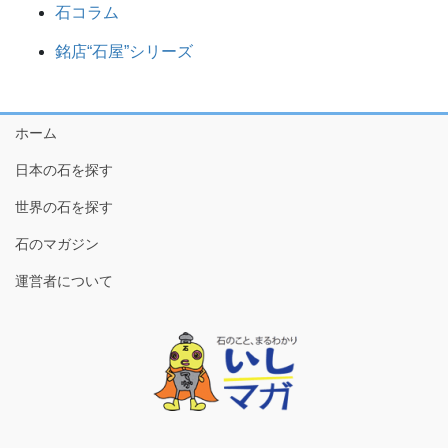
石コラム
銘店“石屋”シリーズ
ホーム
日本の石を探す
世界の石を探す
石のマガジン
運営者について