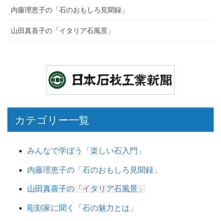
内藤理恵子の「石のおもしろ見聞録」
山田真喜子の「イタリア石風景」
カテゴリー一覧
みんなで学ぼう「楽しい石入門」
内藤理恵子の「石のおもしろ見聞録」
山田真喜子の「イタリア石風景」
彫刻家に聞く「石の魅力とは」