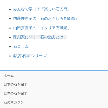
みんなで学ぼう「楽しい石入門」
内藤理恵子の「石のおもしろ見聞録」
山田真喜子の「イタリア石風景」
彫刻家に聞く「石の魅力とは」
石コラム
銘店“石屋”シリーズ
ホーム
日本の石を探す
世界の石を探す
石のマガジン