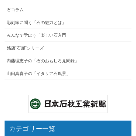
石コラム
彫刻家に聞く「石の魅力とは」
みんなで学ぼう「楽しい石入門」
銘店“石屋”シリーズ
内藤理恵子の「石のおもしろ見聞録」
山田真喜子の「イタリア石風景」
カテゴリー一覧