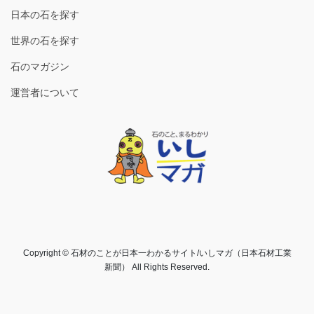
日本の石を探す
世界の石を探す
石のマガジン
運営者について
Copyright © 石材のことが日本一わかるサイト/いしマガ（日本石材工業
新聞） All Rights Reserved.