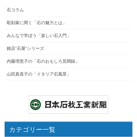
石コラム
彫刻家に聞く「石の魅力とは」
みんなで学ぼう「楽しい石入門」
銘店“石屋”シリーズ
内藤理恵子の「石のおもしろ見聞録」
山田真喜子の「イタリア石風景」
カテゴリー一覧