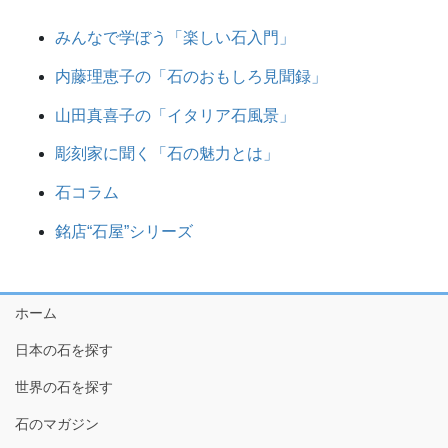
みんなで学ぼう「楽しい石入門」
内藤理恵子の「石のおもしろ見聞録」
山田真喜子の「イタリア石風景」
彫刻家に聞く「石の魅力とは」
石コラム
銘店“石屋”シリーズ
ホーム
日本の石を探す
世界の石を探す
石のマガジン