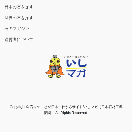
日本の石を探す
世界の石を探す
石のマガジン
運営者について
Copyright © 石材のことが日本一わかるサイト/いしマガ（日本石材工業
新聞） All Rights Reserved.