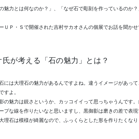
の魅力とは何なのか？」、「なぜ石で彫刻を作っているのか？
ーＵＰ・Ｓで開催された吉村サカオさんの個展でお話を聞かせ
オ氏が考える「石の魅力」とは？
石には大理石の魅力があるんですよね。違うイメージがあって
ですよ。
影の魅力は鋭さというか、カッコイイって思っちゃうんです。
ープな線を作りたいなと思いますし、黒御影は磨きの差で表現
大理石は模様が綺麗なので、ふっくらとした形を作りたくなり