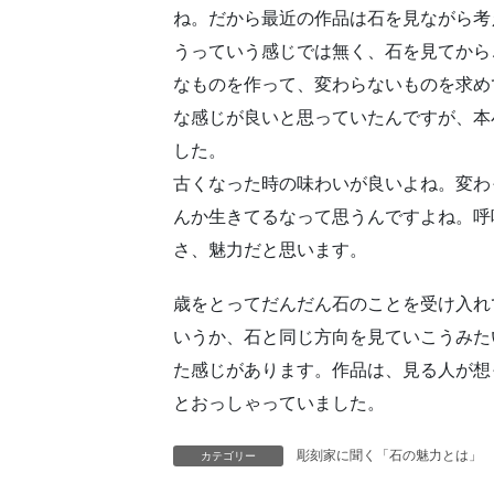
ね。だから最近の作品は石を見ながら考
うっていう感じでは無く、石を見てから
なものを作って、変わらないものを求め
な感じが良いと思っていたんですが、本
した。
古くなった時の味わいが良いよね。変わ
んか生きてるなって思うんですよね。呼
さ、魅力だと思います。
歳をとってだんだん石のことを受け入れ
いうか、石と同じ方向を見ていこうみた
た感じがあります。作品は、見る人が想
とおっしゃっていました。
彫刻家に聞く「石の魅力とは」
カテゴリー