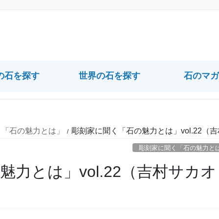
）
の石を探す
世界の石を探す
石のマガ
く「石の魅力とは」
彫刻家に聞く「石の魅力とは」vol.22（
彫刻家に聞く「石の魅力と
力とは」vol.22（吉村サカオ