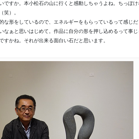
いですか。本小松石の山に行くと感動しちゃうよね。ちっぽけ
（笑）。
的な形をしているので、エネルギーをもらっているって感じだ
いなぁと思いはじめて。作品に自分の形を押し込めるって事じ
ですかね。それが出来る面白い石だと思います。