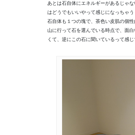
あとは石自体にエネルギーがあるじゃな
はどうでもいいやって感じになっちゃう
石自体も１つの塊で、茶色い皮肌の個性
山に行って石を選んでいる時点で、面白
くて、逆にこの石に聞いているって感じ