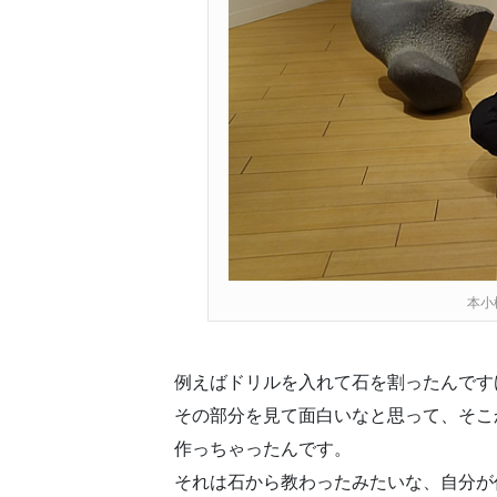
本小
例えばドリルを入れて石を割ったんです
その部分を見て面白いなと思って、そこ
作っちゃったんです。
それは石から教わったみたいな、自分が