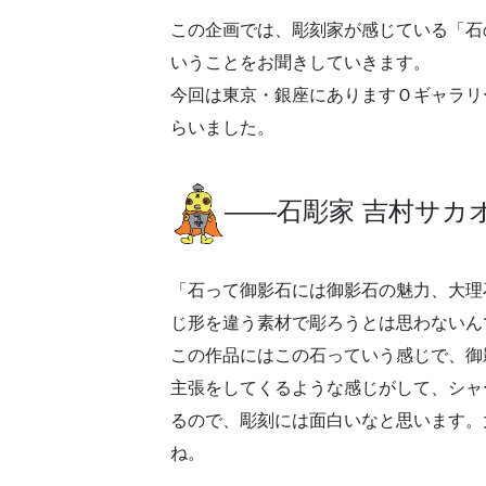
この企画では、彫刻家が感じている「石
いうことをお聞きしていきます。
今回は東京・銀座にありますＯギャラリ
らいました。
――石彫家 吉村サカ
「石って御影石には御影石の魅力、大理
じ形を違う素材で彫ろうとは思わないん
この作品にはこの石っていう感じで、御
主張をしてくるような感じがして、シャ
るので、彫刻には面白いなと思います。
ね。